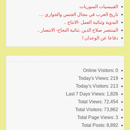
القبيسيات السوريات
تاريخ العرب في مجال الجنس والجواري …
البدوية وثنائية العمل -الانتاج ..
المنتصر صلاح الدين ,ثنائية النجاح- الانتصار ..
دفاعا عن الوجدان !
Online Visitors:
0
Today's Views:
219
Today's Visitors:
213
Last 7 Days Views:
1,826
Total Views:
72,454
Total Visitors:
73,862
Total Page Views:
3
Total Posts:
8,892