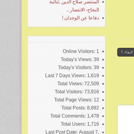
المنتصر صلاح الدين ,ثنائية
النجاح- الانتصار ..
دفاعا عن الوجدان !
Online Visitors:
1
بقاء ؟
Today's Views:
39
Today's Visitors:
39
Last 7 Days Views:
1,619
Total Views:
72,509
Total Visitors:
73,916
Total Page Views:
12
Total Posts:
8,892
Total Comments:
1,478
Total Users:
1,716
Last Post Date:
August 7,