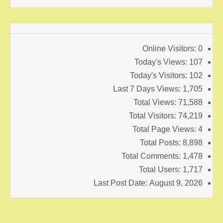
Online Visitors:
0
Today's Views:
107
Today's Visitors:
102
Last 7 Days Views:
1,705
Total Views:
71,588
Total Visitors:
74,219
Total Page Views:
4
Total Posts:
8,898
Total Comments:
1,478
Total Users:
1,717
Last Post Date:
August 9, 2026