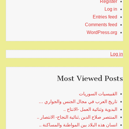
Register
Log in
Entries feed
Comments feed
WordPress.org
Log in
Most Viewed Posts
القبيسيات السوريات
تاريخ العرب في مجال الجنس والجواري …
البدوية وثنائية العمل -الانتاج ..
المنتصر صلاح الدين ,ثنائية النجاح- الانتصار ..
انسان هذه البلاد بين المواطنة والمساكنة ..