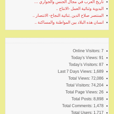
تاريخ العرب في مجال الجنس والجواري …
البدوية وثنائية العمل -الانتاج ..
المنتصر صلاح الدين ,ثنائية النجاح- الانتصار ..
انسان هذه البلاد بين المواطنة والمساكنة ..
Online Visitors:
7
Today's Views:
91
Today's Visitors:
87
Last 7 Days Views:
1,689
Total Views:
72,086
Total Visitors:
74,204
Total Page Views:
26
Total Posts:
8,898
Total Comments:
1,478
Total Users:
1,717