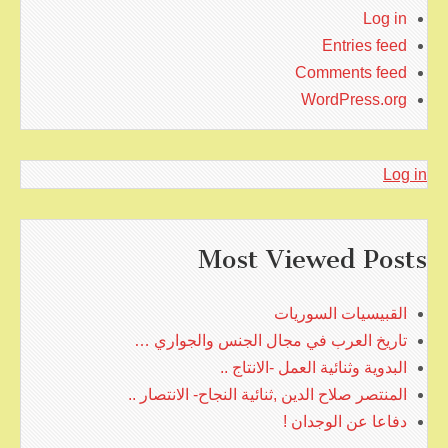
Log in
Entries feed
Comments feed
WordPress.org
Log in
Most Viewed Posts
القبيسيات السوريات
تاريخ العرب في مجال الجنس والجواري …
البدوية وثنائية العمل -الانتاج ..
المنتصر صلاح الدين ,ثنائية النجاح- الانتصار ..
دفاعا عن الوجدان !