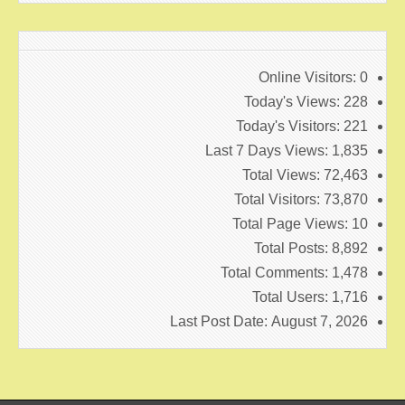
Online Visitors:
0
Today's Views:
228
Today's Visitors:
221
Last 7 Days Views:
1,835
Total Views:
72,463
Total Visitors:
73,870
Total Page Views:
10
Total Posts:
8,892
Total Comments:
1,478
Total Users:
1,716
Last Post Date:
August 7, 2026