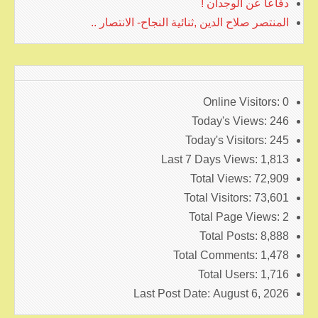
دفاعا عن الوجدان !
المنتصر صلاح الدين ,ثنائية النجاح- الانتصار ..
Online Visitors:
0
Today's Views:
246
Today's Visitors:
245
Last 7 Days Views:
1,813
Total Views:
72,909
Total Visitors:
73,601
Total Page Views:
2
Total Posts:
8,888
Total Comments:
1,478
Total Users:
1,716
Last Post Date:
August 6, 2026