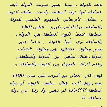
تابعة للدولة , بينما يعتبر عمومنا الدولة تابعة
للسلطة ,انها دولة السلطة وليست سلطة الدولة
, بشكل عام يعاني المفهوم الشعبي للدولة
والسلطة من الالتباس ,لايريد الناس اقتلاع
السلطة عندما تكون السلطة هي الدولة ,
والسلطة ترى بأنها الدولة , عندما تعتبر
تعتبر محاولة اجتثاثها هي محاولة لاجتثاث
الدولة , هناك تماهي بين الدولة والسلطة ,
وعدم ادراك للفروق بين الدولة والسلطة ,.
كيف كان الحال مع التراث على مدى 1400
سنة , وهل كانت هناك سلطة الدولة أو دولة
السلطة ؟؟؟؟حالنا لم يتغير , ولا زلنا في دولة
السلطة !!