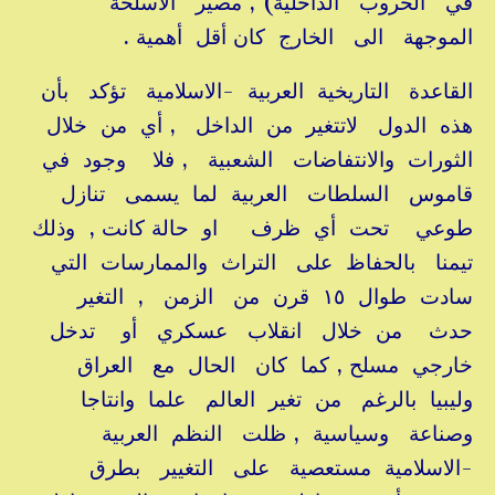
في الحروب الداخلية) , مصير الأسلحة
الموجهة الى الخارج كان أقل أهمية .
القاعدة التاريخية العربية -الاسلامية تؤكد بأن
هذه الدول لاتتغير من الداخل , أي من خلال
الثورات والانتفاضات الشعبية , فلا وجود في
قاموس السلطات العربية لما يسمى تنازل
طوعي تحت أي ظرف او حالة كانت , وذلك
تيمنا بالحفاظ على التراث والممارسات التي
سادت طوال ١٥ قرن من الزمن , التغير
حدث من خلال انقلاب عسكري أو تدخل
خارجي مسلح , كما كان الحال مع العراق
وليبيا بالرغم من تغير العالم علما وانتاجا
وصناعة وسياسية , ظلت النظم العربية
-الاسلامية مستعصية على التغيير بطرق