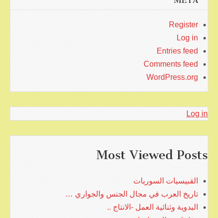
META
Register
Log in
Entries feed
Comments feed
WordPress.org
Log in
Most Viewed Posts
القبيسيات السوريات
تاريخ العرب في مجال الجنس والجواري …
البدوية وثنائية العمل -الانتاج ..