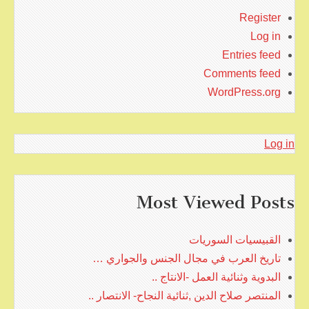
Register
Log in
Entries feed
Comments feed
WordPress.org
Log in
Most Viewed Posts
القبيسيات السوريات
تاريخ العرب في مجال الجنس والجواري …
البدوية وثنائية العمل -الانتاج ..
المنتصر صلاح الدين ,ثنائية النجاح- الانتصار ..