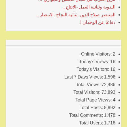
البدوية وثنائية العمل -الانتاج ..
المنتصر صلاح الدين ,ثنائية النجاح- الانتصار ..
دفاعا عن الوجدان !
Online Visitors:
2
Today's Views:
16
Today's Visitors:
16
Last 7 Days Views:
1,596
Total Views:
72,486
Total Visitors:
73,893
Total Page Views:
4
Total Posts:
8,892
Total Comments:
1,478
Total Users:
1,716