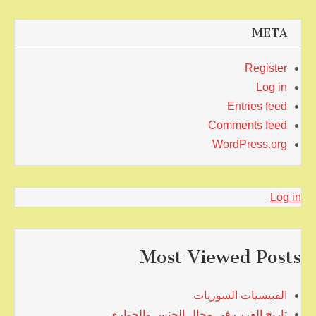
META
Register
Log in
Entries feed
Comments feed
WordPress.org
Log in
Most Viewed Posts
القبيسيات السوريات
تاريخ العرب في مجال الجنس والجواري …