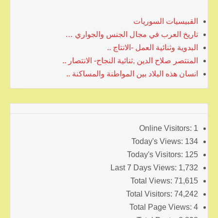
القبيسيات السوريات
تاريخ العرب في مجال الجنس والجواري …
البدوية وثنائية العمل -الانتاج ..
المنتصر صلاح الدين ,ثنائية النجاح- الانتصار ..
انسان هذه البلاد بين المواطنة والمساكنة ..
Online Visitors:
1
Today's Views:
134
Today's Visitors:
125
Last 7 Days Views:
1,732
Total Views:
71,615
Total Visitors:
74,242
Total Page Views:
4