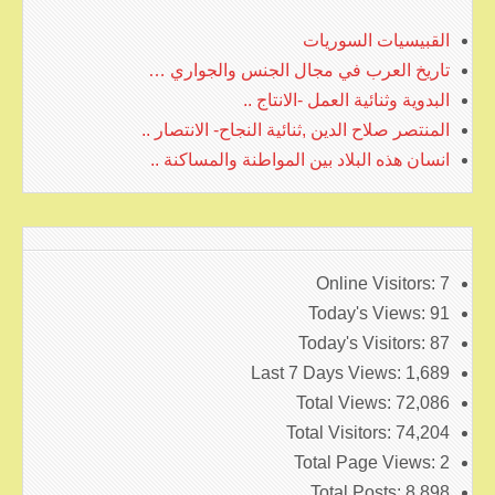
القبيسيات السوريات
تاريخ العرب في مجال الجنس والجواري …
البدوية وثنائية العمل -الانتاج ..
المنتصر صلاح الدين ,ثنائية النجاح- الانتصار ..
انسان هذه البلاد بين المواطنة والمساكنة ..
Online Visitors:
7
Today's Views:
91
Today's Visitors:
87
Last 7 Days Views:
1,689
Total Views:
72,086
Total Visitors:
74,204
Total Page Views:
2
Total Posts:
8,898