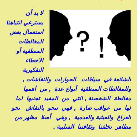
لا بد أن
يسترعي انتباهنا
استعمال بعض
المغالطات
المنطقية أو
الاخطاء
التفكيرية
الشائعة في سياقات الحوارات والنقاشات ,
وللمغالطات المنطقية أنواع عدة , من أهمها
مغالطة الشخصنة , التي من المفيد تجنبها لما
لها من عواقب ضارة , فهي تنحو بالنقاش نحو
الفراغ والعبثية والعدمية , وهي أصلا مظهر من
مظاهر تخلفنا وثقافتنا السلبية .