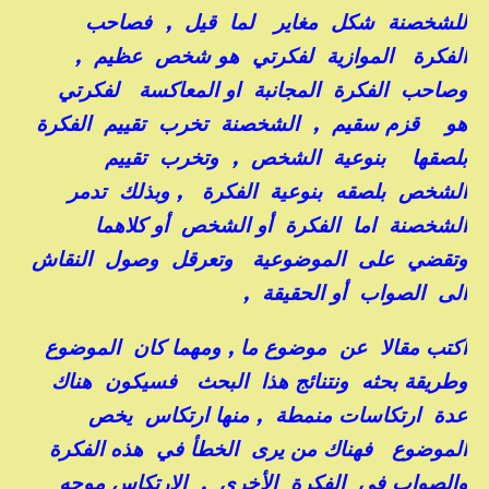
للشخصنة شكل مغاير لما قيل , فصاحب
الفكرة الموازية لفكرتي هو شخص عظيم ,
وصاحب الفكرة المجانبة او المعاكسة لفكرتي
هو قزم سقيم , الشخصنة تخرب تقييم الفكرة
بلصقها بنوعية الشخص , وتخرب تقييم
الشخص بلصقه بنوعية الفكرة , وبذلك تدمر
الشخصنة اما الفكرة أو الشخص أو كلاهما
وتقضي على الموضوعية وتعرقل وصول النقاش
الى الصواب أو الحقيقة ,
أكتب مقالا عن موضوع ما , ومهما كان الموضوع
وطريقة بحثه ونتنائج هذا البحث فسيكون هناك
عدة ارتكاسات منمطة , منها ارتكاس يخص
الموضوع فهناك من يرى الخطأ في هذه الفكرة
والصواب في الفكرة الأخرى , الارتكاس موجه