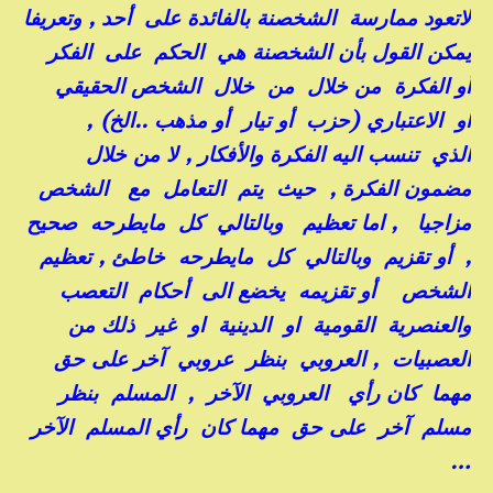
لاتعود ممارسة الشخصنة بالفائدة على أحد , وتعريفا
يمكن القول بأن الشخصنة هي الحكم على الفكر
أو الفكرة من خلال من خلال الشخص الحقيقي
او الاعتباري (حزب أو تيار أو مذهب ..الخ) ,
الذي تنسب اليه الفكرة والأفكار , لا من خلال
مضمون الفكرة , حيث يتم التعامل مع الشخص
مزاجيا , اما تعظيم وبالتالي كل مايطرحه صحيح
, أو تقزيم وبالتالي كل مايطرحه خاطئ , تعظيم
الشخص أو تقزيمه يخضع الى أحكام التعصب
والعنصرية القومية او الدينية او غير ذلك من
العصبيات , العروبي بنظر عروبي آخر على حق
مهما كان رأي العروبي الآخر , المسلم بنظر
مسلم آخر على حق مهما كان رأي المسلم الآخر
…