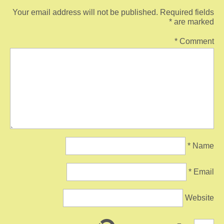
Your email address will not be published.
Required fields
*
are marked
*
Comment
*
Name
*
Email
Website