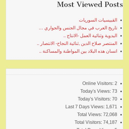
Most Viewed Posts
القبيسيات السوريات
تاريخ العرب في مجال الجنس والجواري …
البدوية وثنائية العمل -الانتاج ..
المنتصر صلاح الدين ,ثنائية النجاح- الانتصار ..
انسان هذه البلاد بين المواطنة والمساكنة ..
Online Visitors:
2
Today's Views:
73
Today's Visitors:
70
Last 7 Days Views:
1,671
Total Views:
72,068
Total Visitors:
74,187