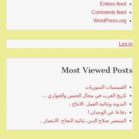
Entries feed
Comments feed
WordPress.org
Log in
Most Viewed Posts
القبيسيات السوريات
تاريخ العرب في مجال الجنس والجواري …
البدوية وثنائية العمل -الانتاج ..
دفاعا عن الوجدان !
المنتصر صلاح الدين ,ثنائية النجاح- الانتصار ..