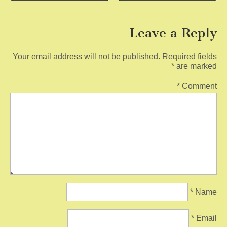
navigation
k
Leave a Reply
Your email address will not be published.
Required fields
*
are marked
*
Comment
*
Name
*
Email