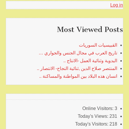
Log in
Most Viewed Posts
القبيسيات السوريات
تاريخ العرب في مجال الجنس والجواري …
البدوية وثنائية العمل -الانتاج ..
المنتصر صلاح الدين ,ثنائية النجاح- الانتصار ..
انسان هذه البلاد بين المواطنة والمساكنة ..
Online Visitors:
3
Today's Views:
231
Today's Visitors:
218