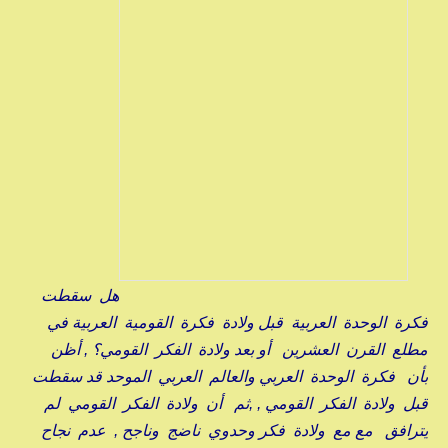
هل سقطت
فكرة الوحدة العربية قبل ولادة فكرة القومية العربية في
مطلع القرن العشرين أو بعد ولادة الفكر القومي؟ , أظن
بأن فكرة الوحدة العربي والعالم العربي الموحد قد سقطت
قبل ولادة الفكر القومي , ,ثم أن ولادة الفكر القومي لم
يترافق مع مع ولادة فكر وحدوي ناضج وناجح , عدم نجاح