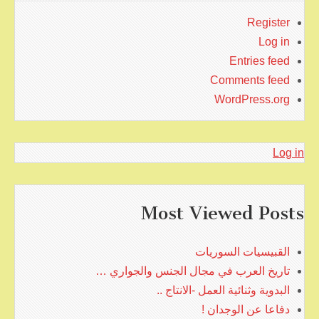
Register
Log in
Entries feed
Comments feed
WordPress.org
Log in
Most Viewed Posts
القبيسيات السوريات
تاريخ العرب في مجال الجنس والجواري …
البدوية وثنائية العمل -الانتاج ..
دفاعا عن الوجدان !