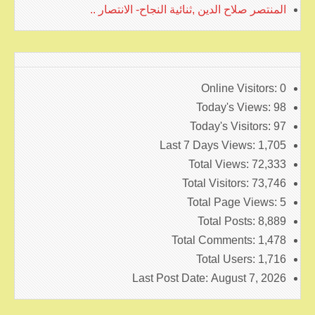
المنتصر صلاح الدين ,ثنائية النجاح- الانتصار ..
Online Visitors:
0
Today's Views:
98
Today's Visitors:
97
Last 7 Days Views:
1,705
Total Views:
72,333
Total Visitors:
73,746
Total Page Views:
5
Total Posts:
8,889
Total Comments:
1,478
Total Users:
1,716
Last Post Date:
August 7, 2026