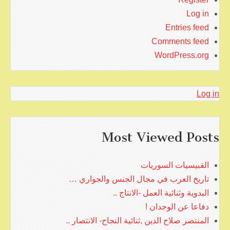
Log in
Entries feed
Comments feed
WordPress.org
Log in
Most Viewed Posts
القبيسيات السوريات
تاريخ العرب في مجال الجنس والجواري …
البدوية وثنائية العمل -الانتاج ..
دفاعا عن الوجدان !
المنتصر صلاح الدين ,ثنائية النجاح- الانتصار ..