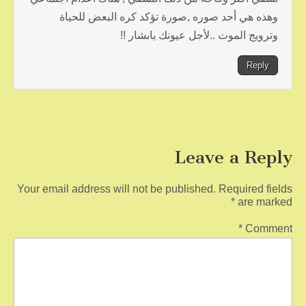
وهذه هي أحد صوره ,صورة تؤكد كره البعض للحياة
وترويج الموت ..لأجل عيونك يابشار !!
Reply
Leave a Reply
Your email address will not be published.
Required fields
*
are marked
*
Comment