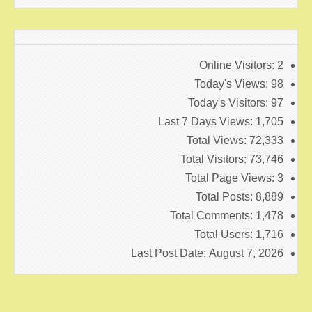
Online Visitors:
2
Today's Views:
98
Today's Visitors:
97
Last 7 Days Views:
1,705
Total Views:
72,333
Total Visitors:
73,746
Total Page Views:
3
Total Posts:
8,889
Total Comments:
1,478
Total Users:
1,716
Last Post Date:
August 7, 2026