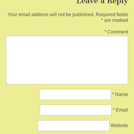
Leave a Reply
Your email address will not be published.
Required fields
*
are marked
*
Comment
*
Name
*
Email
Website