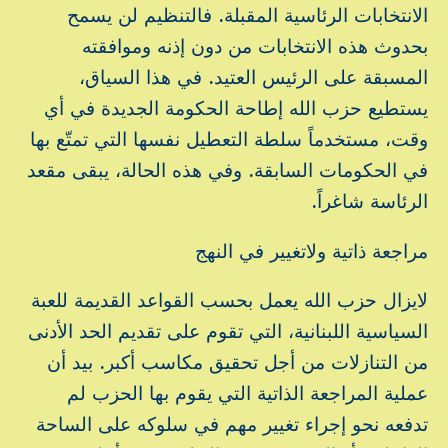
الانتخابات الرئاسية المقبلة. فالتنظيم لن يسمح
بحدوث هذه الانتخابات من دون إذنه وموافقته
المسبقة على الرئيس العتيد. في هذا السياق،
يستطيع حزب الله إطاحة الحكومة الجديدة في أي
وقت، مستخدماً سلطة التعطيل نفسها التي تمتّع بها
في الحكومات السابقة. وفي هذه الحالة، يبقى مقعد
الرئاسة شاغراً.
مراجعة ذاتية ولاتغيير في النهج
لايزال حزب الله يعمل بحسب القواعد القديمة للعبة
السياسية اللبنانية، التي تقوم على تقديم الحد الأدنى
من التنازلات من أجل تحقيق مكاسب أكبر. بيد أن
عملية المراجعة الذاتية التي يقوم بها الحزب لم
تدفعه نحو إجراء تغيير مهم في سلوكه على الساحة