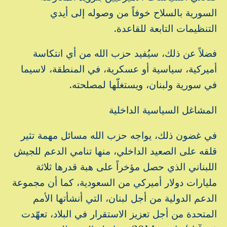
السورية بالسلاح خوفاً من وصوله إلى أيدي
التنظيمات التابعة للقاعدة.
فضلاً عن ذلك، سيُفيد حزب الله من أي انتكاسة
أميركية، سياسية أو عسكرية، في المنطقة، لاسيما
في سورية ولبنان، ويستغلّها لمصلحته.
المشاغل السياسية الداخلية
في غضون ذلك، يواجه حزب الله مسائل مهمة تثير
قلقه على الصعيد الداخلي، منها تنامي الدعم للجيش
اللبناني الذي حصل مؤخراً على هبة قدرها ثلاثة
مليارات دولار أميركي من السعودية، كما أن مجموعة
الدعم الدولية من أجل لبنان، التي أنشأتها الأمم
المتحدة من أجل تعزيز الاستقرار في البلاد، تعهّدت