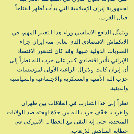
لجمهورية إيران الإسلامية التي بدأت تُظهر انفتاحاً
حيال الغرب.
ويتمثّل الدافع الأساسي وراء هذا التغيير المهم، في
الانكماش الاقتصادي الذي تعاني منه إيران جراء
العقوبات الدولية عليها. وقد كان لتدهور الاقتصاد
الإيراني تأثير اقتصادي كبير على حزب الله نظراً إلى
أن إيران كانت ولاتزال الراعية الأولى لمؤسسات
حزب الله الأمنية والعسكرية والاجتماعية والسياسية
والدينية.
نظراً إلى هذا التقارب في العلاقات بين طهران
والغرب، خفّف حزب الله من حدّة لهجته ضد الولايات
المتحدة، حتى إنه التقى مع الخطاب الأميركي في
خطابه المناهض للإرهاب.