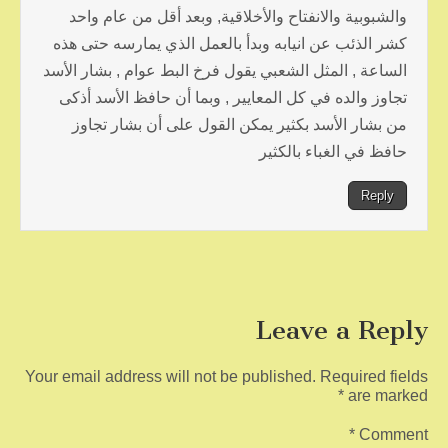
والشبوبية والانفتاح والأخلاقية, وبعد أقل من عام واحد
كشر الذئب عن انيابه وبدأ بالعمل الذي يمارسه حتى هذه
الساعة , المثل الشعبي يقول فرخ البط عوام , بشار الأسد
تجاوز والده في كل المعايير , وبما أن حافظ الأسد أذكى
من بشار الأسد بكثير يمكن القول على أن بشار تجاوز
حافظ في الغباء بالكثير
Reply
Leave a Reply
Your email address will not be published.
Required fields
*
are marked
*
Comment