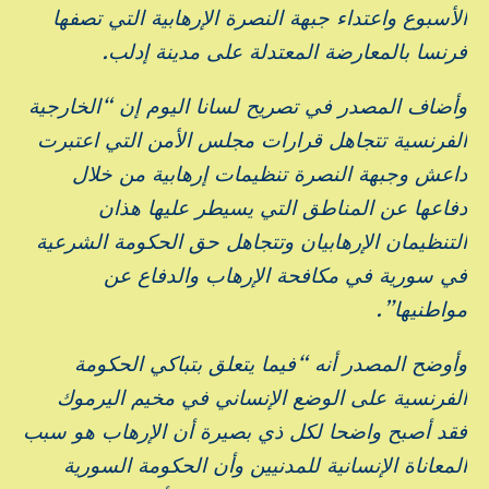
الأسبوع واعتداء جبهة النصرة الإرهابية التي تصفها
فرنسا بالمعارضة المعتدلة على مدينة إدلب.
وأضاف المصدر في تصريح لسانا اليوم إن “الخارجية
الفرنسية تتجاهل قرارات مجلس الأمن التي اعتبرت
داعش وجبهة النصرة تنظيمات إرهابية من خلال
دفاعها عن المناطق التي يسيطر عليها هذان
التنظيمان الإرهابيان وتتجاهل حق الحكومة الشرعية
في سورية في مكافحة الإرهاب والدفاع عن
مواطنيها”.
وأوضح المصدر أنه “فيما يتعلق بتباكي الحكومة
الفرنسية على الوضع الإنساني في مخيم اليرموك
فقد أصبح واضحا لكل ذي بصيرة أن الإرهاب هو سبب
المعاناة الإنسانية للمدنيين وأن الحكومة السورية