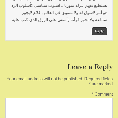
يستطيع تفهم عزلة سوريا .. اسلوب سياسي كأسلوب الرد
هو أمر لاسوق له ولا تسويق في العالم , كلام لايجوز
سماعه ولا تجوز قرأته وأسفي على الورق الذي كتب عليه
Reply
Leave a Reply
Your email address will not be published.
Required fields
*
are marked
*
Comment