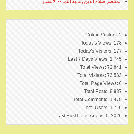
المنتصر صلاح الدين ,ثنائية النجاح- الانتصار ..
Online Visitors:
2
Today's Views:
178
Today's Visitors:
177
Last 7 Days Views:
1,745
Total Views:
72,841
Total Visitors:
73,533
Total Page Views:
6
Total Posts:
8,887
Total Comments:
1,478
Total Users:
1,716
Last Post Date:
August 6, 2026