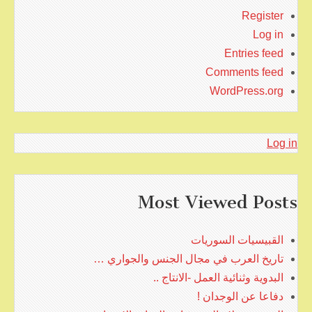
Register
Log in
Entries feed
Comments feed
WordPress.org
Log in
Most Viewed Posts
القبيسيات السوريات
تاريخ العرب في مجال الجنس والجواري …
البدوية وثنائية العمل -الانتاج ..
دفاعا عن الوجدان !