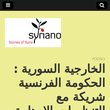
Stories of Syria
syriano
POLITICS
الخارجية السورية :
الحكومة الفرنسية
شريكة مع