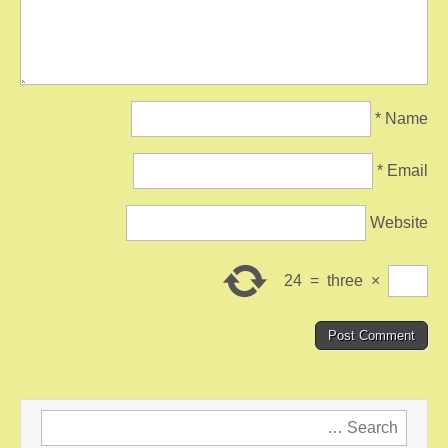
*
Name
*
Email
Website
24
=
three
×
Search