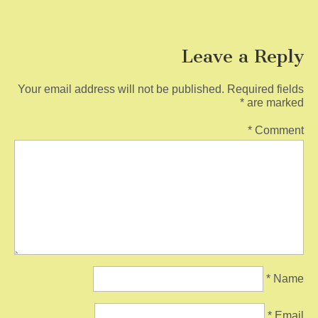
Leave a Reply
Your email address will not be published.
Required fields
*
are marked
*
Comment
*
Name
*
Email