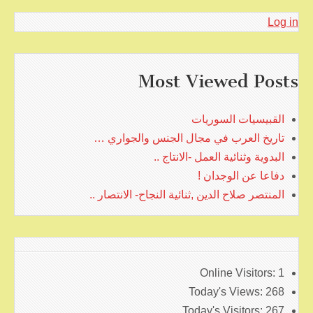
Log in
Most Viewed Posts
القبيسيات السوريات
تاريخ العرب في مجال الجنس والجواري …
البدوية وثنائية العمل -الانتاج ..
دفاعا عن الوجدان !
المنتصر صلاح الدين ,ثنائية النجاح- الانتصار ..
Online Visitors:
1
Today's Views:
268
Today's Visitors:
267