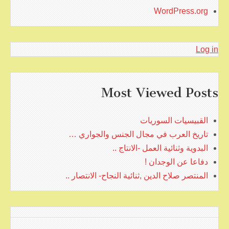
WordPress.org
Log in
Most Viewed Posts
القبيسيات السوريات
تاريخ العرب في مجال الجنس والجواري …
البدوية وثنائية العمل -الانتاج ..
دفاعا عن الوجدان !
المنتصر صلاح الدين ,ثنائية النجاح- الانتصار ..