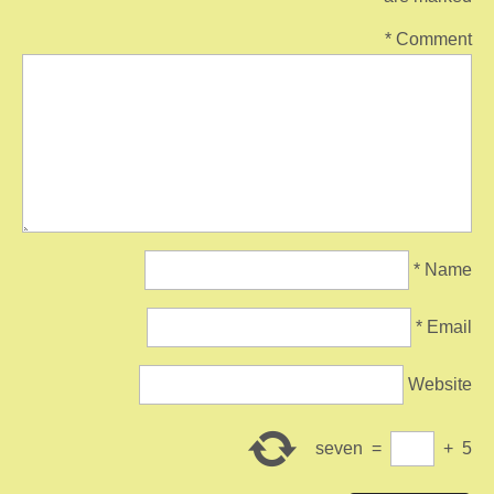
*
Comment
*
Name
*
Email
Website
seven
=
+
5