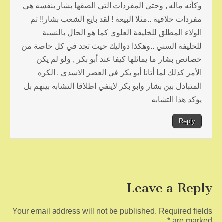
وكأنه ماله , وحتى المفردات التي الصقها بشار بنفسه هي
مفردات خلافية ..مثلا البيعة ! لقد بايع الشعب بشار!! ثم
الولاء المطلق للخليفة العلوي كما هو الحال بالنسبة
للخليفة السني ..وهكذا دواليك حيث تجد في كل خاصة من
خصائص بشار ما يماثلها كيفا عند أبو بكر , ولو لم يكن
الأمر كذلك لما أتانا أبو بكر في العصر الاسدي , الكره
المتبادل بين بشار وابو بكر لاينفي اطلاقا التشابه بينهم بل
يؤكد هذا التشابه
Reply
Leave a Reply
Your email address will not be published.
Required fields
*
are marked