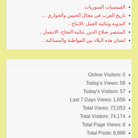
القبيسيات السوريات
تاريخ العرب في مجال الجنس والجواري …
البدوية وثنائية العمل -الانتاج ..
المنتصر صلاح الدين ,ثنائية النجاح- الانتصار ..
انسان هذه البلاد بين المواطنة والمساكنة ..
Online Visitors:
0
Today's Views:
58
Today's Visitors:
57
Last 7 Days Views:
1,656
Total Views:
72,053
Total Visitors:
74,174
Total Page Views:
8
Total Posts:
8,896