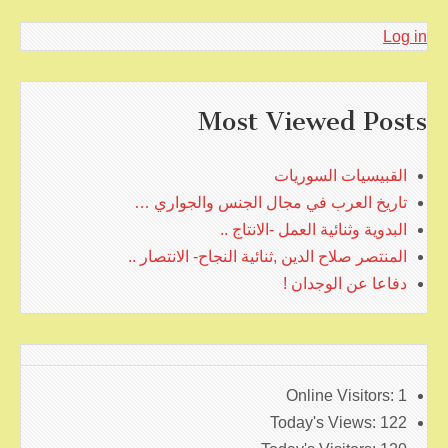
Log in
Most Viewed Posts
القبيسيات السوريات
تاريخ العرب في مجال الجنس والجواري …
البدوية وثنائية العمل -الانتاج ..
المنتصر صلاح الدين ,ثنائية النجاح- الانتصار ..
دفاعا عن الوجدان !
Online Visitors:
1
Today's Views:
122