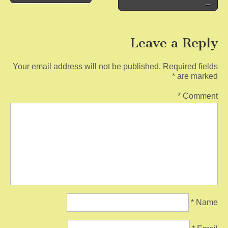
→
navigation
k
Leave a Reply
Your email address will not be published.
Required fields
*
are marked
*
Comment
*
Name