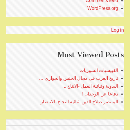
Comments feed
WordPress.org
Log in
Most Viewed Posts
القبيسيات السوريات
تاريخ العرب في مجال الجنس والجواري …
البدوية وثنائية العمل -الانتاج ..
دفاعا عن الوجدان !
المنتصر صلاح الدين ,ثنائية النجاح- الانتصار ..