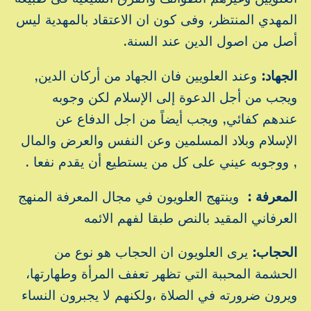
المهدي المنتظر، وفى كون ان الاعتقاد بالمهدية ليس
أصل من اصول الدين عند السنة.
الجهاد:
وعند العلويين فان الجهاد من أركان الدين,
ويجب من أجل الدعوة إلى الإسلام لكن وجوبه
عندهم كفائي, ويجب أيضاً من اجل الدفاع عن
الإسلام وبلاد المسلمين وعن النفس والعرض والمال
, ووجوبه عيني على كل من يستطيع أن يقدم نفعا .
المعرفة :
وينتهج العلويون في مجال المعرفة المنهج
العرفاني المقيد بالنص طبقا لفهم الائمه
الحجاب:
يرى العلويون ان الحجاب هو نوع من
الحشمة المحببة التي تظهر تعفف المرأة وطهارتها،
ويرون ضرورته في الصلاة ،ولكنهم لا يجبرون النساء