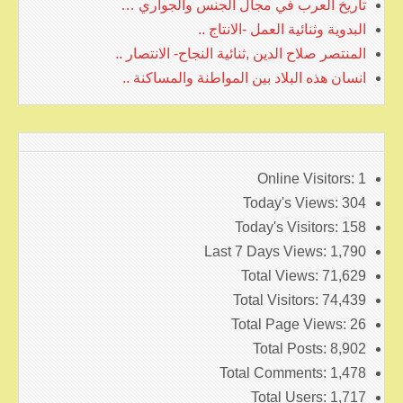
تاريخ العرب في مجال الجنس والجواري …
البدوية وثنائية العمل -الانتاج ..
المنتصر صلاح الدين ,ثنائية النجاح- الانتصار ..
انسان هذه البلاد بين المواطنة والمساكنة ..
Online Visitors:
1
Today's Views:
304
Today's Visitors:
158
Last 7 Days Views:
1,790
Total Views:
71,629
Total Visitors:
74,439
Total Page Views:
26
Total Posts:
8,902
Total Comments:
1,478
Total Users:
1,717