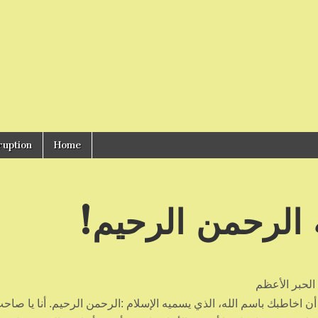
ruption
Home
 الرحمن الرحيم!
الحبر الأعظم
ن اخاطبك باسم الله، الذي يسميه الإسلام :الرحمن الرحيم. أنا يا صاح