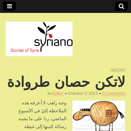
Stories of Syria
syriano
HISTORY
لاتكن حصان طروادة
by
Editor
•
October 2, 2011
•
0 Comments
وجه راهب لا أعرفه هذه
الملاحظة إليّ في الأسبوع
الماضي، ردا على ما يشبه
رسالة كتبتها إلى غبطة