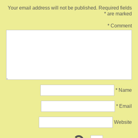
Your email address will not be published.
Required fields
*
are marked
*
Comment
*
Name
*
Email
Website