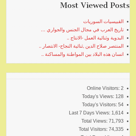
Most Viewed Posts
القبيسيات السوريات
تاريخ العرب في مجال الجنس والجواري …
البدوية وثنائية العمل -الانتاج ..
المنتصر صلاح الدين ,ثنائية النجاح- الانتصار ..
انسان هذه البلاد بين المواطنة والمساكنة ..
Online Visitors:
2
Today's Views:
128
Today's Visitors:
54
Last 7 Days Views:
1,614
Total Views:
71,793
Total Visitors:
74,335