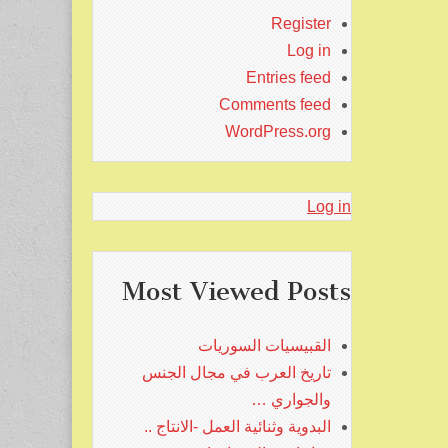
Register
Log in
Entries feed
Comments feed
WordPress.org
Log in
Most Viewed Posts
القبيسيات السوريات
تاريخ العرب في مجال الجنس
والجواري …
البدوية وثنائية العمل -الانتاج ..