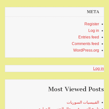
META
Register
Log in
Entries feed
Comments feed
WordPress.org
Log in
Most Viewed Posts
القبيسيات السوريات
تاريخ العرب في مجال الجنس والجواري …