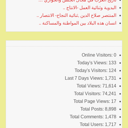
البدوية وثنائية العمل -الانتاج ..
المنتصر صلاح الدين ,ثنائية النجاح- الانتصار ..
انسان هذه البلاد بين المواطنة والمساكنة ..
Online Visitors:
0
Today's Views:
133
Today's Visitors:
124
Last 7 Days Views:
1,731
Total Views:
71,614
Total Visitors:
74,241
Total Page Views:
17
Total Posts:
8,898
Total Comments:
1,478
Total Users:
1,717