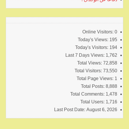
Online Visitors:
0
Today's Views:
195
Today's Visitors:
194
Last 7 Days Views:
1,762
Total Views:
72,858
Total Visitors:
73,550
Total Page Views:
1
Total Posts:
8,888
Total Comments:
1,478
Total Users:
1,716
Last Post Date:
August 6, 2026