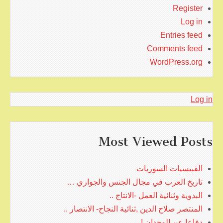
Register
Log in
Entries feed
Comments feed
WordPress.org
Log in
Most Viewed Posts
القبيسيات السوريات
تاريخ العرب في مجال الجنس والجواري …
البدوية وثنائية العمل -الانتاج ..
المنتصر صلاح الدين ,ثنائية النجاح- الانتصار ..
دفاعا عن الوجدان !