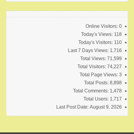
Online Visitors:
0
Today's Views:
118
Today's Visitors:
110
Last 7 Days Views:
1,716
Total Views:
71,599
Total Visitors:
74,227
Total Page Views:
3
Total Posts:
8,898
Total Comments:
1,478
Total Users:
1,717
Last Post Date:
August 9, 2026