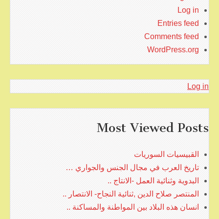
Log in
Entries feed
Comments feed
WordPress.org
Log in
Most Viewed Posts
القبيسيات السوريات
تاريخ العرب في مجال الجنس والجواري …
البدوية وثنائية العمل -الانتاج ..
المنتصر صلاح الدين ,ثنائية النجاح- الانتصار ..
انسان هذه البلاد بين المواطنة والمساكنة ..