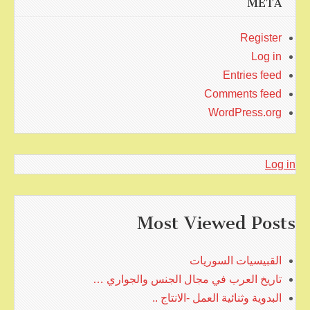
META
Register
Log in
Entries feed
Comments feed
WordPress.org
Log in
Most Viewed Posts
القبيسيات السوريات
تاريخ العرب في مجال الجنس والجواري …
البدوية وثنائية العمل -الانتاج ..