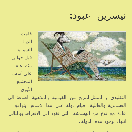
نيسرين عبود:
قامت
الدولة
السورية
قبل حوالي
مئة عام
على أسس
المجتمع
الأبوي
التقليدي , الممثل لمزيج من القومية والمذهبية اضافة الى
العشائرية والعائلية , قيام دولة على هذا الاساس يترافق
عادة مع نوع من الهشاشة التي تقود الى الانفراط وبالتالي
انتهاء وجود هذه الدولة .