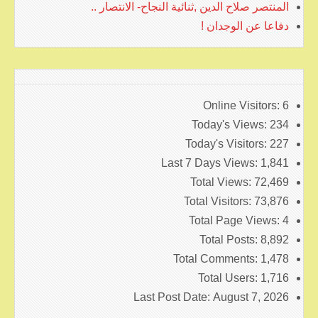
المنتصر صلاح الدين ,ثنائية النجاح- الانتصار ..
دفاعا عن الوجدان !
Online Visitors:
6
Today's Views:
234
Today's Visitors:
227
Last 7 Days Views:
1,841
Total Views:
72,469
Total Visitors:
73,876
Total Page Views:
4
Total Posts:
8,892
Total Comments:
1,478
Total Users:
1,716
Last Post Date:
August 7, 2026