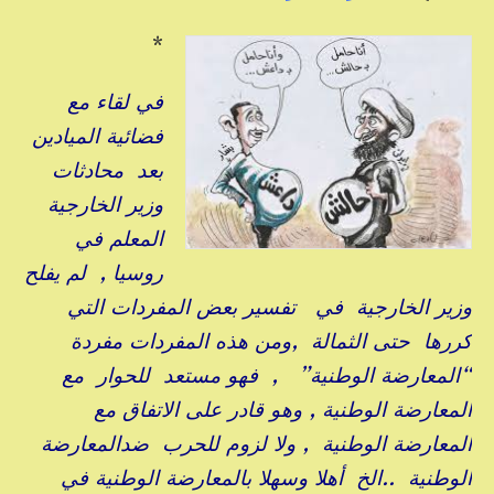
*
في لقاء مع
فضائية الميادين
بعد محادثات
وزير الخارجية
المعلم في
روسيا , لم يفلح
وزير الخارجية في تفسير بعض المفردات التي
كررها حتى الثمالة ,ومن هذه المفردات مفردة
“المعارضة الوطنية” , فهو مستعد للحوار مع
المعارضة الوطنية , وهو قادر على الاتفاق مع
المعارضة الوطنية , ولا لزوم للحرب ضدالمعارضة
الوطنية ..الخ أهلا وسهلا بالمعارضة الوطنية في