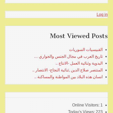
Log in
Most Viewed Posts
القبيسيات السوريات
تاريخ العرب في مجال الجنس والجواري …
البدوية وثنائية العمل -الانتاج ..
المنتصر صلاح الدين ,ثنائية النجاح- الانتصار ..
انسان هذه البلاد بين المواطنة والمساكنة ..
Online Visitors:
1
Today's Views:
223