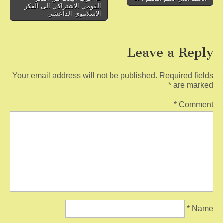
k
القومي الاشتراكي الى الفكر
navigation
الاسلاموي الداعشي
Leave a Reply
Your email address will not be published.
Required fields
*
are marked
*
Comment
*
Name