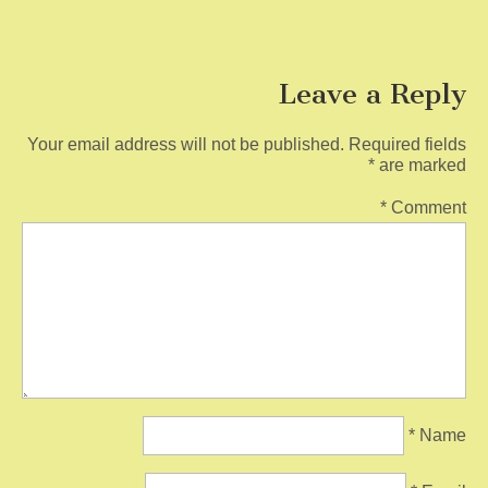
Leave a Reply
Your email address will not be published.
Required fields
*
are marked
*
Comment
*
Name