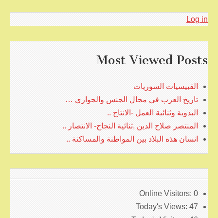
Log in
Most Viewed Posts
القبيسيات السوريات
تاريخ العرب في مجال الجنس والجواري …
البدوية وثنائية العمل -الانتاج ..
المنتصر صلاح الدين ,ثنائية النجاح- الانتصار ..
انسان هذه البلاد بين المواطنة والمساكنة ..
Online Visitors:
0
Today's Views:
47