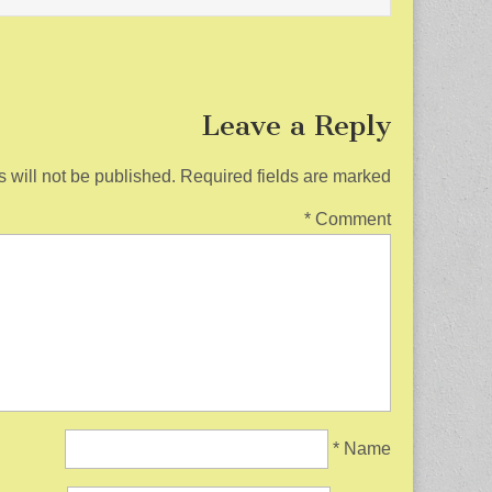
Leave a Reply
 will not be published.
Required fields are marked
*
Comment
*
Name