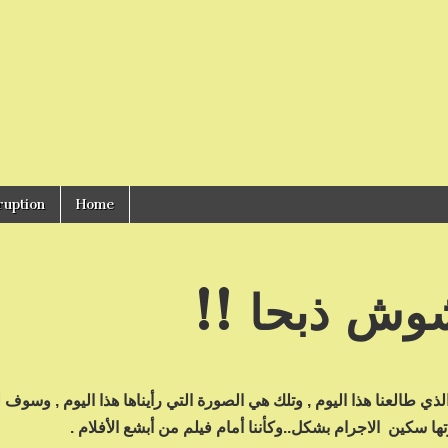
ruption
Home
شوش ذبحا !!
الذي طالعنا هذا اليوم , وتلك هي الصورة التي رأيناها هذا اليوم , وسوف 
تها سكين الاجرام بشكل..وكأننا أمام فيلم من أبشع الأفلام .