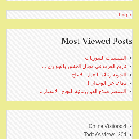
Log in
Most Viewed Posts
القبيسيات السوريات
تاريخ العرب في مجال الجنس والجواري …
البدوية وثنائية العمل -الانتاج ..
دفاعا عن الوجدان !
المنتصر صلاح الدين ,ثنائية النجاح- الانتصار ..
Online Visitors:
4
Today's Views:
204