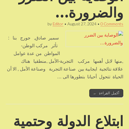
والضرورة…
by
Editor
•
August 27, 2024
•
0 Comments
سمير صادق, جورج بنا :
تأثر مركب الوطن-
المواطن من عدة عوامل
,منها لابل أهمها مركب التجربة-الأمل ,منطقيا هناك
علاقة نتائجية ايجابية بين صناعة التجربة وصناعة الأمل , الا أن
الحياة تتحول أحيانا بتطورها الى …
أكمل القراءة ←
ابتلاع الدولة وحتمية