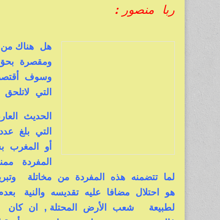
ربا منصور :
هل هناك من 
ومقصرة بحق 
وسوف أقتصر ه
التي لاتلحق 
الحديث العا
التي بلغ عدد
أو المغرب ب
لما تتضمنه هذه المفردة من مخاتلة وتب
هو احتلال مضافا عليه تقديسه والنية بعد
لطبيعة شعب الأرض المحتلة , ان كان عن