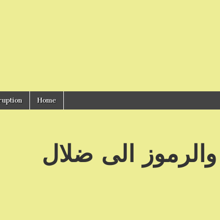
ruption
Home
والرموز الى ضلال