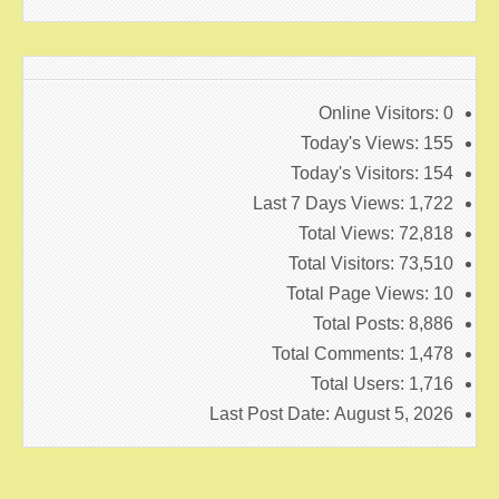
Online Visitors:
0
Today's Views:
155
Today's Visitors:
154
Last 7 Days Views:
1,722
Total Views:
72,818
Total Visitors:
73,510
Total Page Views:
10
Total Posts:
8,886
Total Comments:
1,478
Total Users:
1,716
Last Post Date:
August 5, 2026