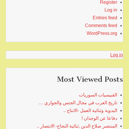
Register
Log in
Entries feed
Comments feed
WordPress.org
Log in
Most Viewed Posts
القبيسيات السوريات
تاريخ العرب في مجال الجنس والجواري …
البدوية وثنائية العمل -الانتاج ..
دفاعا عن الوجدان !
المنتصر صلاح الدين ,ثنائية النجاح- الانتصار ..