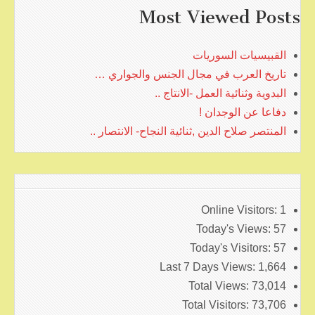
Most Viewed Posts
القبيسيات السوريات
تاريخ العرب في مجال الجنس والجواري …
البدوية وثنائية العمل -الانتاج ..
دفاعا عن الوجدان !
المنتصر صلاح الدين ,ثنائية النجاح- الانتصار ..
Online Visitors:
1
Today's Views:
57
Today's Visitors:
57
Last 7 Days Views:
1,664
Total Views:
73,014
Total Visitors:
73,706