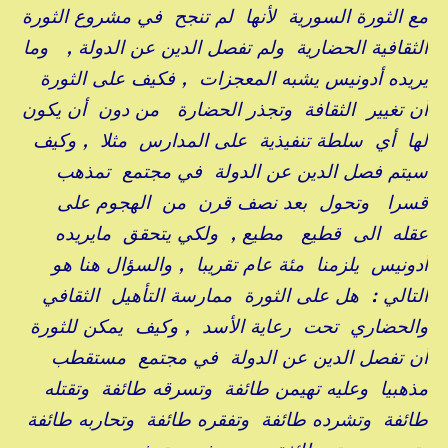
مع الثورة السورية لأنها لم تنجح في مشروع الثورة
الثقافية الحضارية ولم تفصل الدين عن الدولة , وما
يريده أدونيس يشبه المعجزات , فكيف على الثورة
أن تغيير الثقافة وتجذر الحضارة من دون أن يكون
لها أي سلطة تنفيذية على المدارس مثلا , وكيف
سيتم فصل الدين عن الدولة في مجتمع تمذهب
قسرا وتحول بعد نصف قرن من الهجوم على
عقله الى قطيع مطيع , ولكي يتحقق مايريده
أدونيس يلزمنا مئة عام تقريبا , والسؤال هنا هو
التالي : هل على الثورة ممارسة التأهيل الثقافي
والحضاري تحت رعاية الأسد , وكيف يمكن للثورة
أن تفصل الدين عن الدولة في مجتمع مستقطب
مذهبيا وعليه تهيمن طائفة وتسرقه طائفة وتقتله
طائفة وتشرده طائفة وتفقره طائفة وتحاربه طائفة