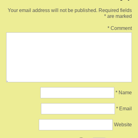
Your email address will not be published.
Required fields
*
are marked
*
Comment
*
Name
*
Email
Website