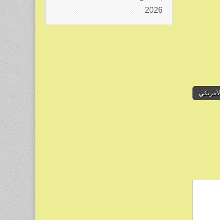
2026
لأمريكي